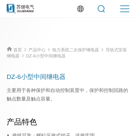
首页
产品中心
电力系统二次保护继电器
导轨式安装
继电器
DZ-6小型中间继电器
DZ-6小型中间继电器
主要用于各种保护和自动控制装置中，保护和控制回路的
触点数量及触点容量。
产品特色
接线可靠：螺钉压接式端子，连接牢固。