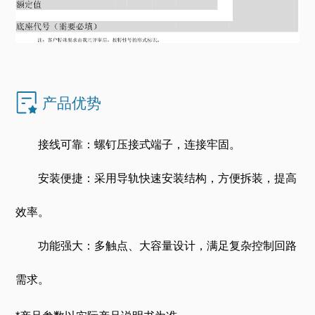
产品优势
接线可靠：螺钉压接式端子，连接牢固。
安装便捷：采用导轨快速安装结构，方便拆装，提高
效率。
功能强大：多触点、大容量设计，满足复杂控制回路
需求。