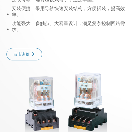
安装便捷：采用导轨快速安装结构，方便拆装，提高效
率。
功能强大：多触点、大容量设计，满足复杂控制回路需
求。
点击询价