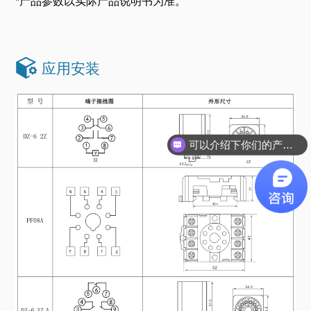
*产品参数以实际产品说明书为准。
应用安装
可以介绍下你们的产品么？