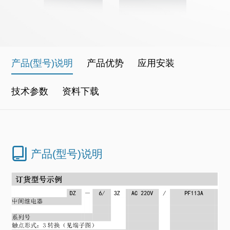
产品(型号)说明
产品优势
应用安装
技术参数
资料下载
产品(型号)说明