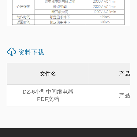
资料下载
文件名
产品类
DZ-6小型中间继电器
产品手
PDF文档