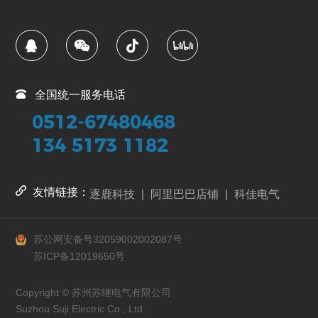
全国统一服务电话
0512-67480468
134 5173 1182
友情链接：
逐鹿科技
|
阿里巴巴店铺
|
科佳电气
苏公网安备号32059002002087号
苏ICP备12019650号
Copyright © 苏州苏继电气有限公司
Suzhou Suji Electric Co., Ltd.