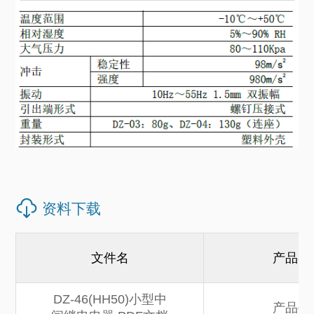
资料下载
文件名
产品类
DZ-46(HH50)小型中
产品手