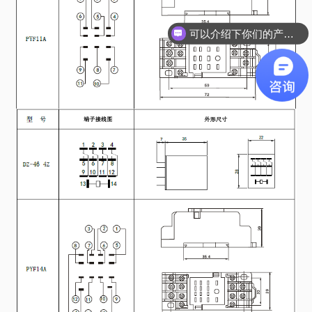
可以介绍下你们的产品么？