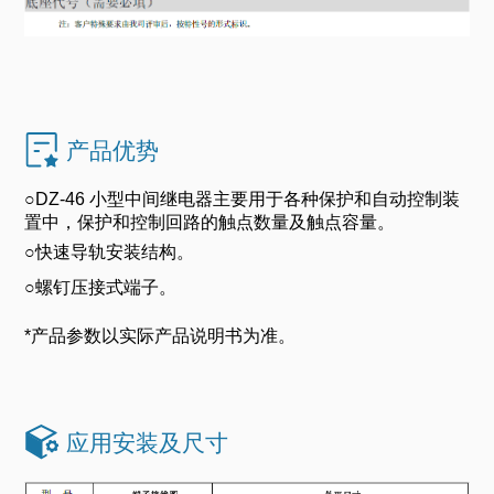
产品优势
○DZ-46 小型中间继电器主要用于各种保护和自动控制装
置中，保护和控制回路的触点数量及触点容量。
○
快速导轨安装结构。
○
螺钉压接式端子。
*产品参数以实际产品说明书为准。
应用安装及尺寸