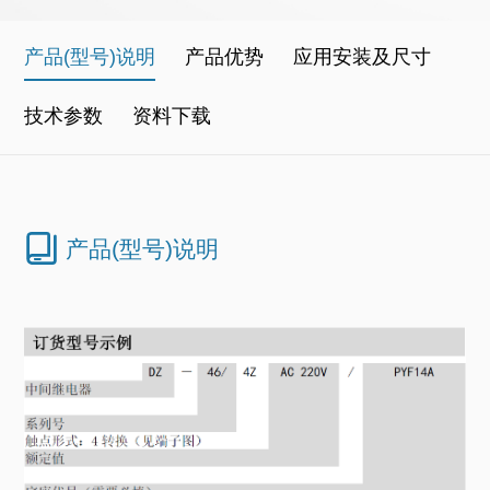
产品(型号)说明
产品优势
应用安装及尺寸
技术参数
资料下载
产品(型号)说明