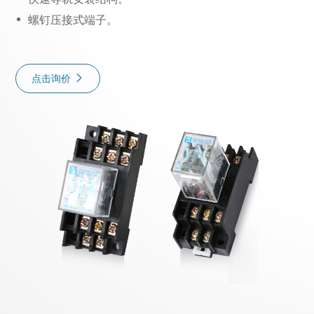
螺钉压接式端子。
点击询价