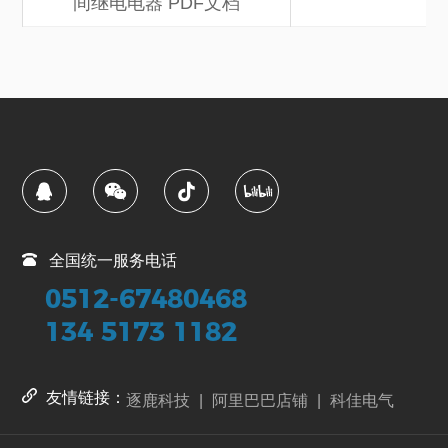
间继电电器 PDF文档
全国统一服务电话
0512-67480468
134 5173 1182
友情链接：
逐鹿科技
|
阿里巴巴店铺
|
科佳电气