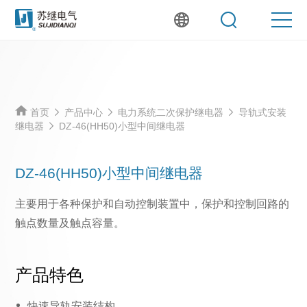
首页
产品中心
电力系统二次保护继电器
导轨式安装
继电器
DZ-46(HH50)小型中间继电器
DZ-46(HH50)小型中间继电器
主要用于各种保护和自动控制装置中，保护和控制回路的
触点数量及触点容量。
产品特色
快速导轨安装结构。