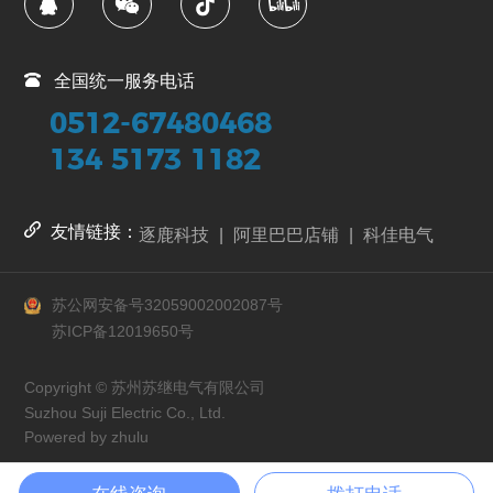
全国统一服务电话
0512-67480468
134 5173 1182
友情链接：
逐鹿科技
|
阿里巴巴店铺
|
科佳电气
苏公网安备号32059002002087号
苏ICP备12019650号
Copyright © 苏州苏继电气有限公司
Suzhou Suji Electric Co., Ltd.
Powered by zhulu