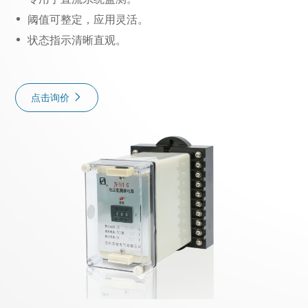
阈值可整定，应用灵活。
状态指示清晰直观。
点击询价