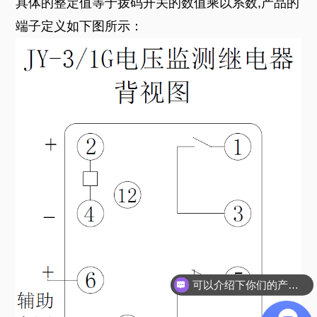
具体的整定值等于拨码开关的数值乘以系数,产品的
端子定义如下图所示：
可以介绍下你们的产品么？