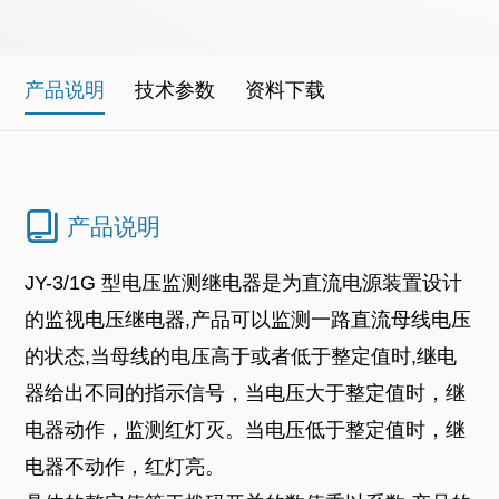
产品说明
技术参数
资料下载
产品说明
JY-3/1G 型电压监测继电器是为直流电源装置设计
的监视电压继电器,产品可以监测一路直流母线电压
的状态,当母线的电压高于或者低于整定值时,继电
器给出不同的指示信号，当电压大于整定值时，继
电器动作，监测红灯灭。当电压低于整定值时，继
电器不动作，红灯亮。