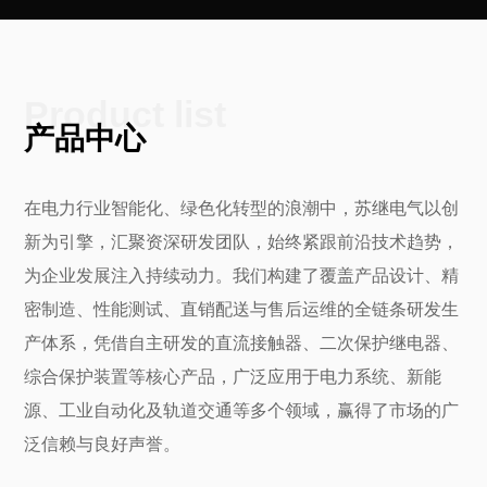
Product list
产品中心
在电力行业智能化、绿色化转型的浪潮中，苏继电气以创
新为引擎，汇聚资深研发团队，始终紧跟前沿技术趋势，
为企业发展注入持续动力。我们构建了覆盖产品设计、精
密制造、性能测试、直销配送与售后运维的全链条研发生
产体系，凭借自主研发的直流接触器、二次保护继电器、
综合保护装置等核心产品，广泛应用于电力系统、新能
源、工业自动化及轨道交通等多个领域，赢得了市场的广
泛信赖与良好声誉。