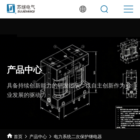
产品中心
具备持续创新能力的研发团队，以自主创新作为
企
业发展的驱动力
首页
产品中心
电力系统二次保护继电器