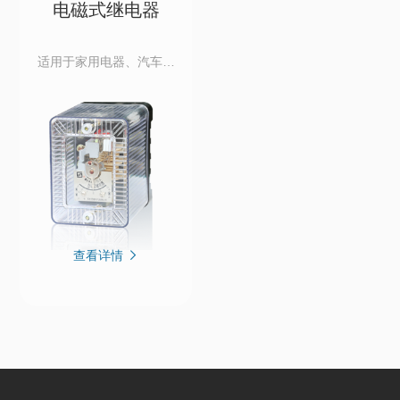
电磁式继电器
适用于家用电器、汽车电
子、工业控制、通信设
备，实现电路通断、信号
转换与低电压控制高电
压。
查看详情