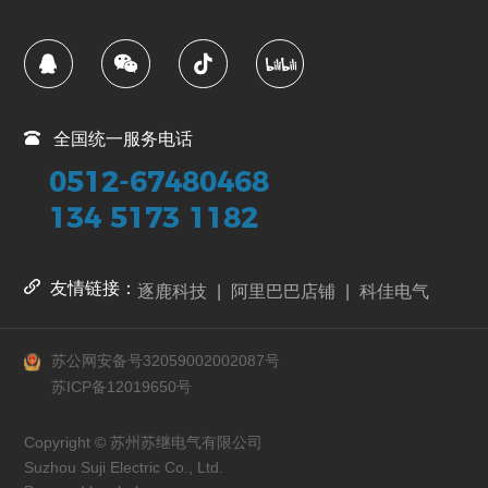
全国统一服务电话
0512-67480468
134 5173 1182
友情链接：
逐鹿科技
|
阿里巴巴店铺
|
科佳电气
苏公网安备号32059002002087号
苏ICP备12019650号
Copyright © 苏州苏继电气有限公司
Suzhou Suji Electric Co., Ltd.